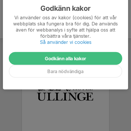
Godkänn kakor
Vi använder oss av kakor (cookies) för att vår
webbplats ska fungera bra för dig. De används
även för webbanalys i syfte att hjälpa oss att
förbättra våra tjänster.
Så använder vi cookies
Godkänn alla kakor
Bara nödvändiga