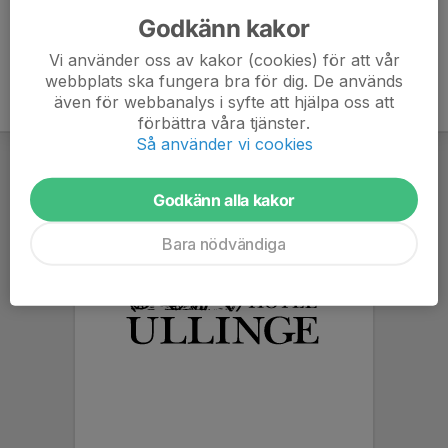
Godkänn kakor
Vi använder oss av kakor (cookies) för att vår
webbplats ska fungera bra för dig. De används
även för webbanalys i syfte att hjälpa oss att
förbättra våra tjänster.
Så använder vi cookies
Godkänn alla kakor
Bara nödvändiga