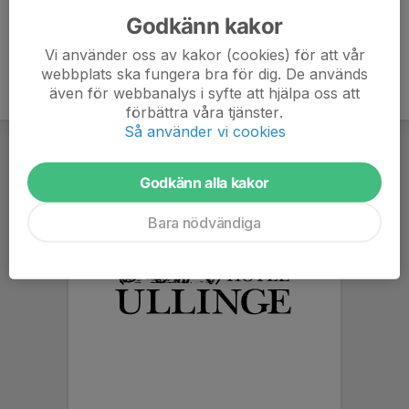
Godkänn kakor
Vi använder oss av kakor (cookies) för att vår
webbplats ska fungera bra för dig. De används
även för webbanalys i syfte att hjälpa oss att
förbättra våra tjänster.
Så använder vi cookies
Godkänn alla kakor
Bara nödvändiga