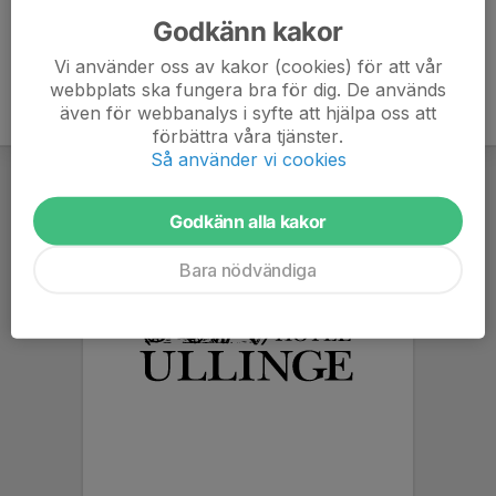
Godkänn kakor
Vi använder oss av kakor (cookies) för att vår
webbplats ska fungera bra för dig. De används
även för webbanalys i syfte att hjälpa oss att
förbättra våra tjänster.
Så använder vi cookies
Godkänn alla kakor
Bara nödvändiga