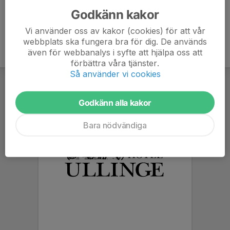
Godkänn kakor
Vi använder oss av kakor (cookies) för att vår
webbplats ska fungera bra för dig. De används
även för webbanalys i syfte att hjälpa oss att
förbättra våra tjänster.
Så använder vi cookies
Godkänn alla kakor
Bara nödvändiga