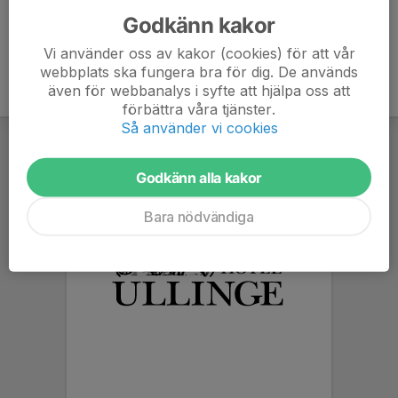
Godkänn kakor
Vi använder oss av kakor (cookies) för att vår
webbplats ska fungera bra för dig. De används
även för webbanalys i syfte att hjälpa oss att
förbättra våra tjänster.
Så använder vi cookies
Godkänn alla kakor
Bara nödvändiga