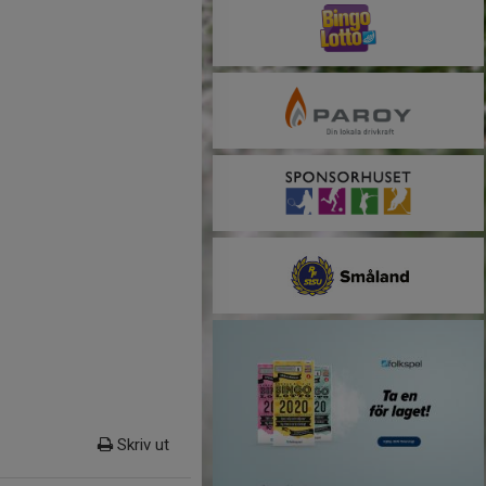
Skriv ut