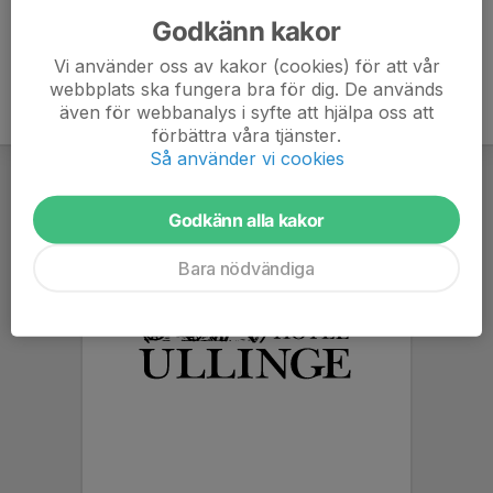
Godkänn kakor
Vi använder oss av kakor (cookies) för att vår
webbplats ska fungera bra för dig. De används
även för webbanalys i syfte att hjälpa oss att
förbättra våra tjänster.
Så använder vi cookies
Godkänn alla kakor
Bara nödvändiga