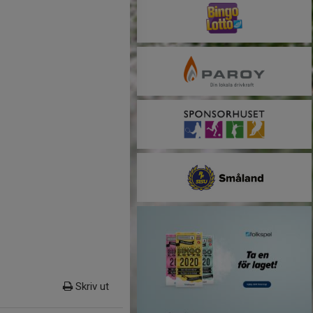
Skriv ut