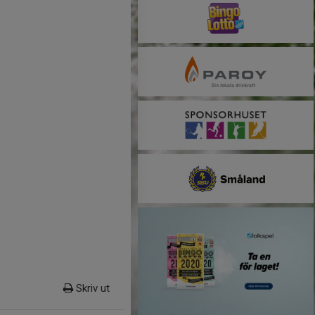
Skriv ut