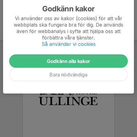
Godkänn kakor
Vi använder oss av kakor (cookies) för att vår
webbplats ska fungera bra för dig. De används
även för webbanalys i syfte att hjälpa oss att
förbättra våra tjänster.
Så använder vi cookies
Godkänn alla kakor
Bara nödvändiga