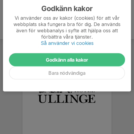
Godkänn kakor
Vi använder oss av kakor (cookies) för att vår
webbplats ska fungera bra för dig. De används
även för webbanalys i syfte att hjälpa oss att
förbättra våra tjänster.
Så använder vi cookies
Godkänn alla kakor
Bara nödvändiga