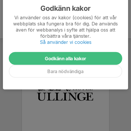
Godkänn kakor
Vi använder oss av kakor (cookies) för att vår
webbplats ska fungera bra för dig. De används
även för webbanalys i syfte att hjälpa oss att
förbättra våra tjänster.
Så använder vi cookies
Godkänn alla kakor
Bara nödvändiga