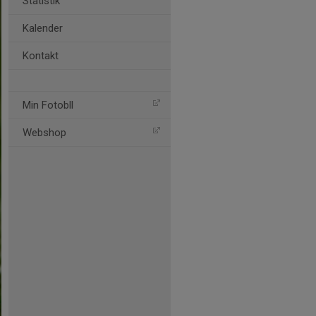
Statistik
Kalender
Kontakt
Min Fotobll
Webshop