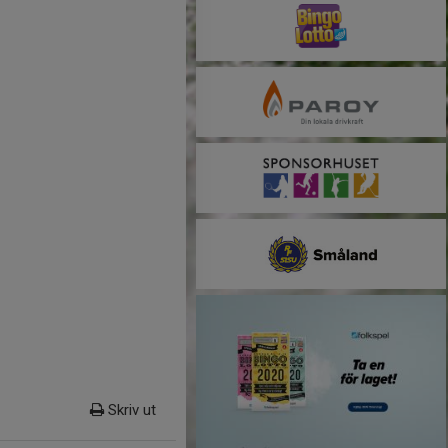
Skriv ut