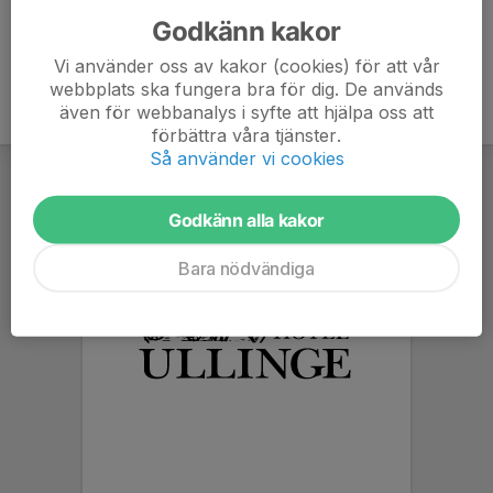
Godkänn kakor
Vi använder oss av kakor (cookies) för att vår
webbplats ska fungera bra för dig. De används
även för webbanalys i syfte att hjälpa oss att
förbättra våra tjänster.
Så använder vi cookies
Godkänn alla kakor
Bara nödvändiga