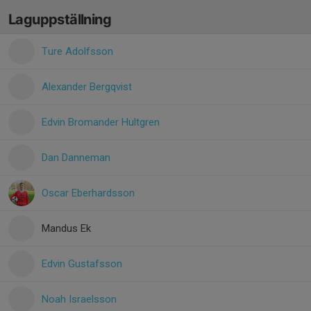
Laguppställning
Ture Adolfsson
Alexander Bergqvist
Edvin Bromander Hultgren
Dan Danneman
Oscar Eberhardsson
Mandus Ek
Edvin Gustafsson
Noah Israelsson