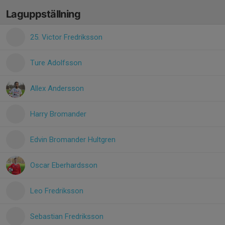
Laguppställning
25. Victor Fredriksson
Ture Adolfsson
Allex Andersson
Harry Bromander
Edvin Bromander Hultgren
Oscar Eberhardsson
Leo Fredriksson
Sebastian Fredriksson