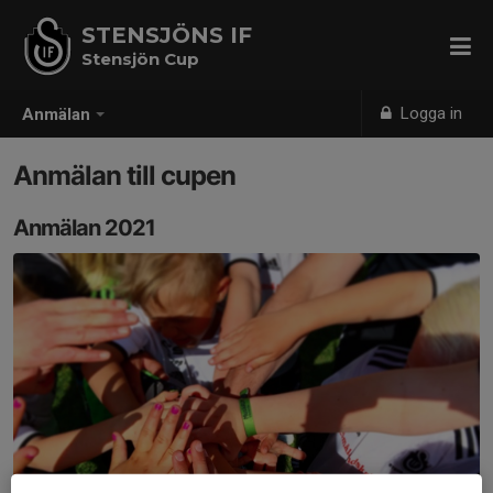
STENSJÖNS IF
Stensjön Cup
Logga in
Anmälan
Anmälan till cupen
Anmälan 2021