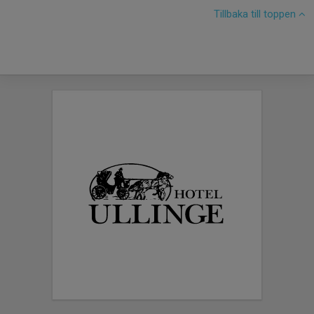
Tillbaka till toppen