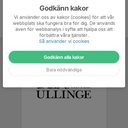
Godkänn kakor
Vi använder oss av kakor (cookies) för att vår
webbplats ska fungera bra för dig. De används
även för webbanalys i syfte att hjälpa oss att
förbättra våra tjänster.
Så använder vi cookies
Godkänn alla kakor
Bara nödvändiga