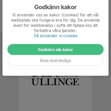
Godkänn kakor
Vi använder oss av kakor (cookies) för att vår
webbplats ska fungera bra för dig. De används
även för webbanalys i syfte att hjälpa oss att
förbättra våra tjänster.
Så använder vi cookies
Godkänn alla kakor
Bara nödvändiga