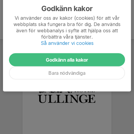
Godkänn kakor
Vi använder oss av kakor (cookies) för att vår
webbplats ska fungera bra för dig. De används
även för webbanalys i syfte att hjälpa oss att
förbättra våra tjänster.
Så använder vi cookies
Godkänn alla kakor
Bara nödvändiga