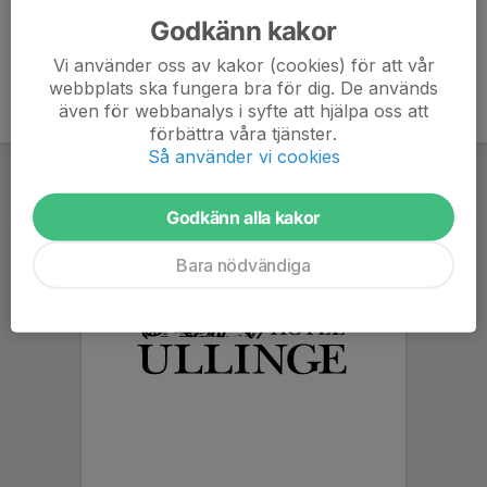
Godkänn kakor
Vi använder oss av kakor (cookies) för att vår
webbplats ska fungera bra för dig. De används
även för webbanalys i syfte att hjälpa oss att
förbättra våra tjänster.
Så använder vi cookies
Godkänn alla kakor
Bara nödvändiga