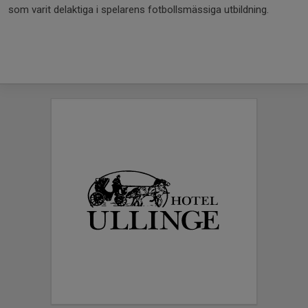
som varit delaktiga i spelarens fotbollsmässiga utbildning.