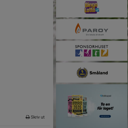
Skriv ut