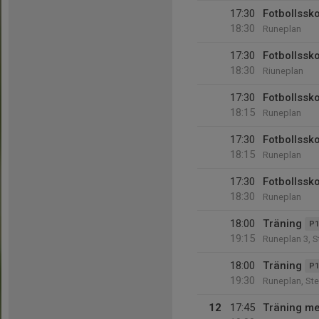
17:30
Fotbollssk
18:30
Runeplan
17:30
Fotbollssk
18:30
Riuneplan
17:30
Fotbollssk
18:15
Runeplan
17:30
Fotbollssk
18:15
Runeplan
17:30
Fotbollssk
18:30
Runeplan
18:00
Träning
P1
19:15
Runeplan 3, 
18:00
Träning
P1
19:30
Runeplan, St
12
17:45
Träning me